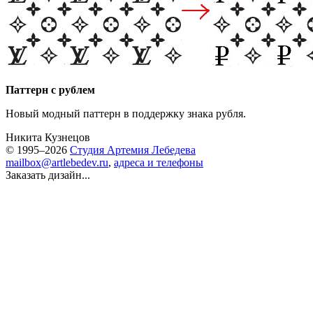
Паттерн с рублем
Новый модный паттерн в поддержку знака рубля.
Никита Кузнецов
© 1995–2026
Студия Артемия Лебедева
mailbox@artlebedev.ru
,
адреса и телефоны
Заказать дизайн...