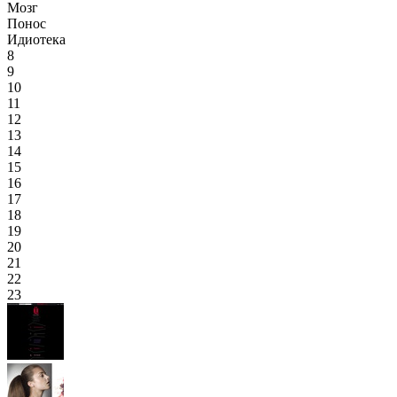
Мозг
Понос
Идиотека
8
9
10
11
12
13
14
15
16
17
18
19
20
21
22
23