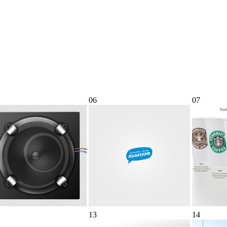
06
07
13
14