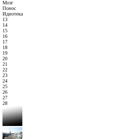
Мозг
Понос
Идиотека
13
14
15
16
17
18
19
20
21
22
23
24
25
26
27
28