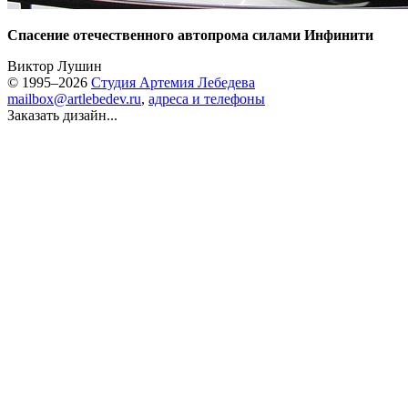
Спасение отечественного автопрома силами Инфинити
Виктор Лушин
© 1995–2026
Студия Артемия Лебедева
mailbox@artlebedev.ru
,
адреса и телефоны
Заказать дизайн...