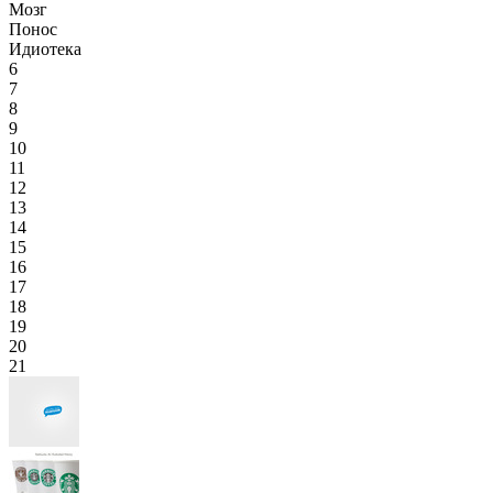
Мозг
Понос
Идиотека
6
7
8
9
10
11
12
13
14
15
16
17
18
19
20
21