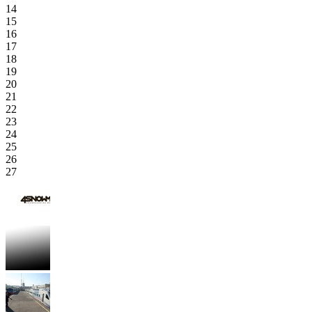
14
15
16
17
18
19
20
21
22
23
24
25
26
27