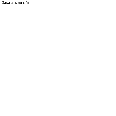
Заказать дизайн...