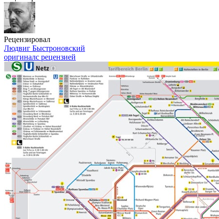
Рецензировал
Людвиг Быстроновский
оригинал
с рецензией