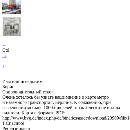
←
Ctrl
→
↓
Имя или псевдоним
Борис
Сопроводительный текст
Очень хотелось бы узнать ваше мнение о карте метро
и наземного транспорта г. Берлина. К сожалению, при
разрешении меньше 1000 пикселей, практически не видны
надписи. Карта в формате PDF:
http://www.bvg.de/index.php/de/binaries/asset/download/20909/file/1
1 Спасибо!
Рецензировал