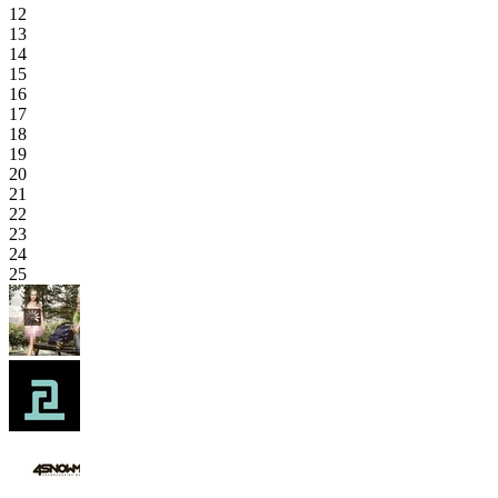
12
13
14
15
16
17
18
19
20
21
22
23
24
25