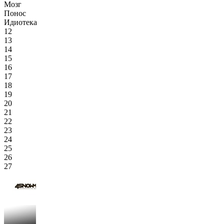
Мозг
Понос
Идиотека
12
13
14
15
16
17
18
19
20
21
22
23
24
25
26
27