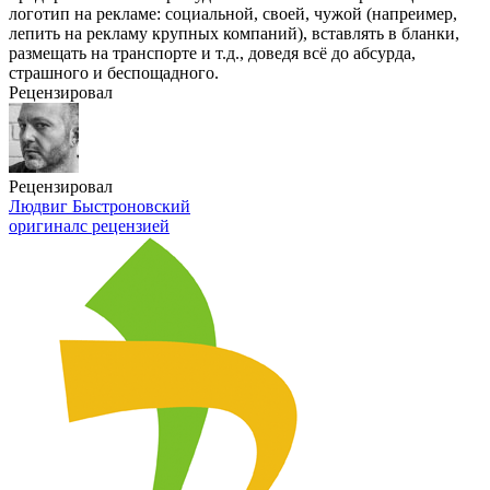
логотип на рекламе: социальной, своей, чужой (напреимер,
лепить на рекламу крупных компаний), вставлять в бланки,
размещать на транспорте и т.д., доведя всё до абсурда,
страшного и беспощадного.
Рецензировал
Рецензировал
Людвиг Быстроновский
оригинал
с рецензией