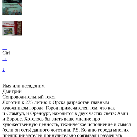
←
Ctrl
→
↓
Имя или псевдоним
Дмитрий
Сопроводительный текст
Логотип к
275-летию
г. Орска разработан главным
художником города. Город примечателен тем, что как
и Стамбул, и Оренбург, находится в двух частях света: Азии
и Европе. Хотелось бы знать ваше мнение про
художественную ценность, техническое исполнение и смысл
(если он есть) данного логотипа. P.S. Ко дню города многих
предпринимателей принудительно обязывали размещать