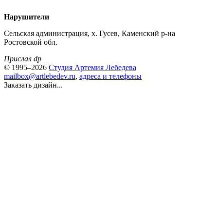
Нарушители
Сельская администрация, х. Гусев, Каменский р-на
Ростовской обл.
Прислал dp
© 1995–2026
Студия Артемия Лебедева
mailbox@artlebedev.ru
,
адреса и телефоны
Заказать дизайн...