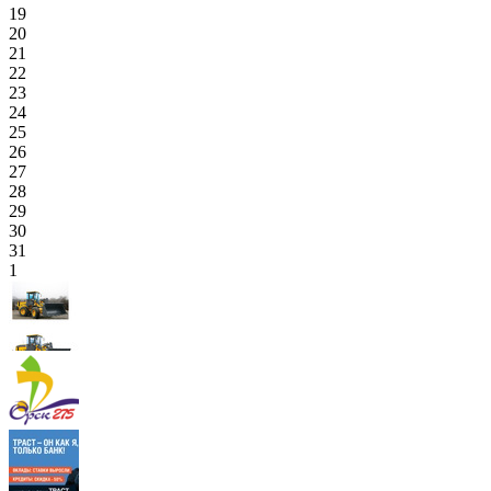
19
20
21
22
23
24
25
26
27
28
29
30
31
1