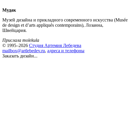
Мудак
Музей дизайна и прикладного современного искусства (Musée
de design et d’arts appliqués contemporains), Лозанна,
Швейцария.
Прислала molekula
© 1995–2026
Студия Артемия Лебедева
mailbox@artlebedev.ru
,
адреса и телефоны
Заказать дизайн...