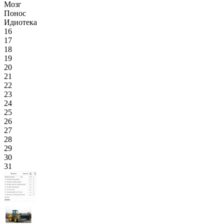
Мозг
Понос
Идиотека
16
17
18
19
20
21
22
23
24
25
26
27
28
29
30
31