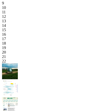
9
10
11
12
13
14
15
16
17
18
19
20
21
22