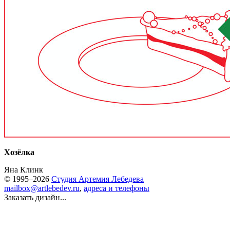
Хозёлка
Яна Клинк
© 1995–2026
Студия Артемия Лебедева
mailbox@artlebedev.ru
,
адреса и телефоны
Заказать дизайн...