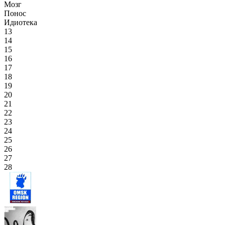
Мозг
Понос
Идиотека
13
14
15
16
17
18
19
20
21
22
23
24
25
26
27
28