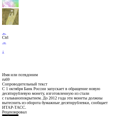
←
Ctrl
→
↓
Имя или псевдоним
ru69
Сопроводительный текст
С 1 октября Банк России запускает в обращение новую
десятирублевую монету, изготовленную из стали
с гальванопокрытием. До 2012 года эти монеты должны
вытеснить из оборота бумажные десятирублевки, сообщает
ИТАР-ТАСС.
Рецензировал