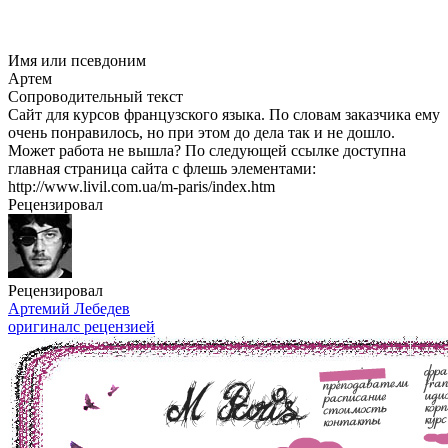
Имя или псевдоним
Артем
Сопроводительный текст
Сайт для курсов французского языка. По словам заказчика ему
очень понравилось, но при этом до дела так и не дошло.
Может работа не вышла? По следующей ссылке доступна
главная страница сайта с флешь элементами:
http://www.livil.com.ua/
m-paris
/index.htm
Рецензировал
Рецензировал
Артемий Лебедев
оригинал
с рецензией