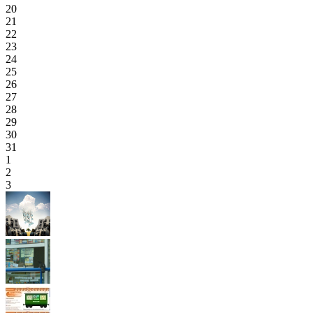
20
21
22
23
24
25
26
27
28
29
30
31
1
2
3