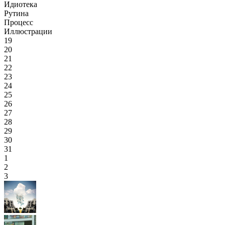
Идиотека
Рутина
Процесс
Иллюстрации
19
20
21
22
23
24
25
26
27
28
29
30
31
1
2
3