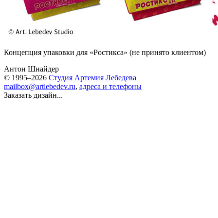
Концепция упаковки для «Ростикса» (не принято клиентом)
Антон Шнайдер
© 1995–2026
Студия Артемия Лебедева
mailbox@artlebedev.ru
,
адреса и телефоны
Заказать дизайн...