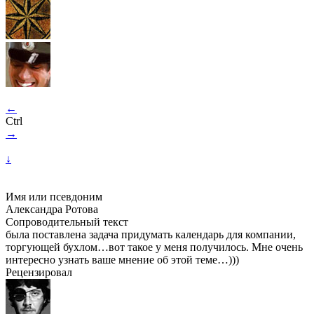
←
Ctrl
→
↓
Имя или псевдоним
Александра Ротова
Сопроводительный текст
была поставлена задача придумать календарь для компании,
торгующей бухлом…вот такое у меня получилось. Мне очень
интересно узнать ваше мнение об этой теме…)))
Рецензировал