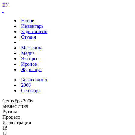
EN
Новое
Инвентарь
Задизайнено
Студия
Магазинус
Медиа
Экспресс
Иронов
Журналус
Бизнес-линч
2006
Сентябрь
Сентябрь 2006
Бизнес-линч
Рутина
Процесс
Иллюстрации
16
17