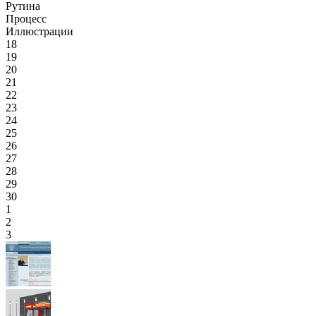
Рутина
Процесс
Иллюстрации
18
19
20
21
22
23
24
25
26
27
28
29
30
1
2
3