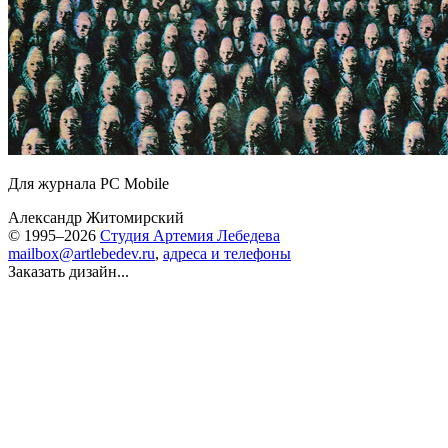
Для журнала PC Mobile
Александр Житомирский
© 1995–2026
Студия Артемия Лебедева
mailbox@artlebedev.ru
,
адреса и телефоны
Заказать дизайн...