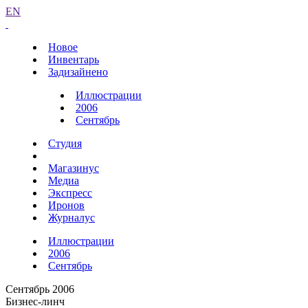
EN
Новое
Инвентарь
Задизайнено
Иллюстрации
2006
Сентябрь
Студия
Магазинус
Медиа
Экспресс
Иронов
Журналус
Иллюстрации
2006
Сентябрь
Сентябрь 2006
Бизнес-линч