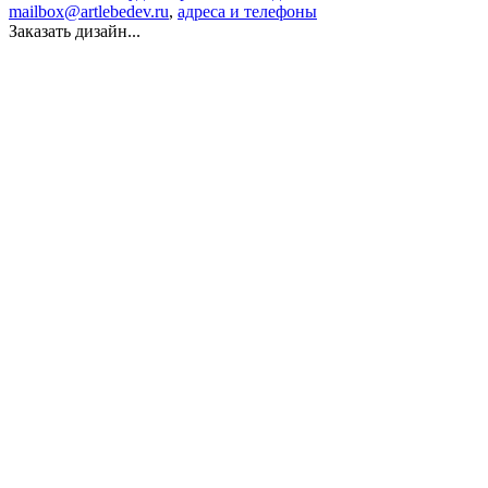
mailbox@artlebedev.ru
,
адреса и телефоны
Заказать дизайн...