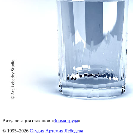
Визуализация стаканов «
Знамя труда
»
© 1995–2026
Студия Артемия Лебедева