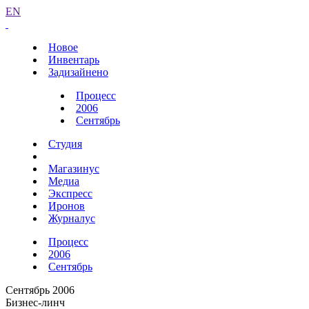
EN
Новое
Инвентарь
Задизайнено
Процесс
2006
Сентябрь
Студия
Магазинус
Медиа
Экспресс
Иронов
Журналус
Процесс
2006
Сентябрь
Сентябрь 2006
Бизнес-линч