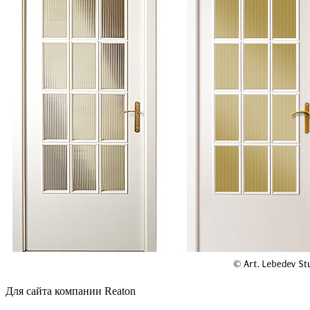
Для сайта компании Reaton