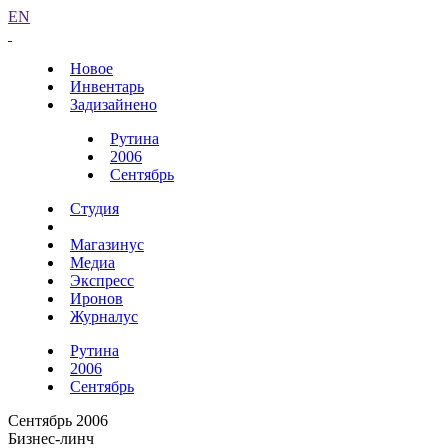
EN
Новое
Инвентарь
Задизайнено
Рутина
2006
Сентябрь
Студия
Магазинус
Медиа
Экспресс
Иронов
Журналус
Рутина
2006
Сентябрь
Сентябрь 2006
Бизнес-линч