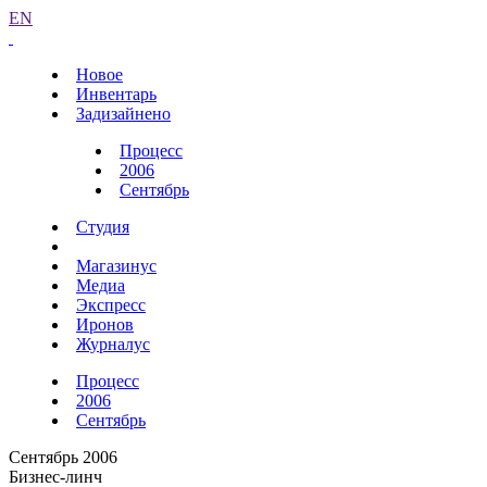
EN
Новое
Инвентарь
Задизайнено
Процесс
2006
Сентябрь
Студия
Магазинус
Медиа
Экспресс
Иронов
Журналус
Процесс
2006
Сентябрь
Сентябрь 2006
Бизнес-линч