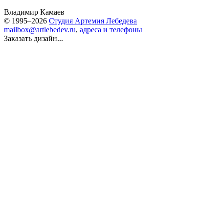
Владимир Камаев
© 1995–2026
Студия Артемия Лебедева
mailbox@artlebedev.ru
,
адреса и телефоны
Заказать дизайн...