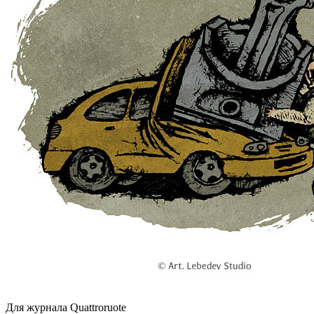
Для журнала Quattroruote