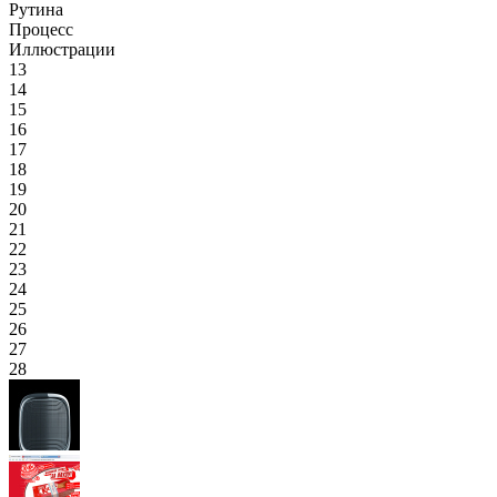
Рутина
Процесс
Иллюстрации
13
14
15
16
17
18
19
20
21
22
23
24
25
26
27
28