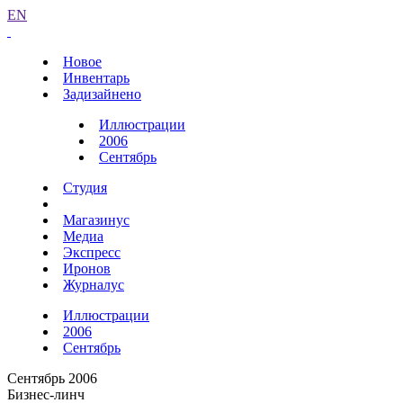
EN
Новое
Инвентарь
Задизайнено
Иллюстрации
2006
Сентябрь
Студия
Магазинус
Медиа
Экспресс
Иронов
Журналус
Иллюстрации
2006
Сентябрь
Сентябрь 2006
Бизнес-линч