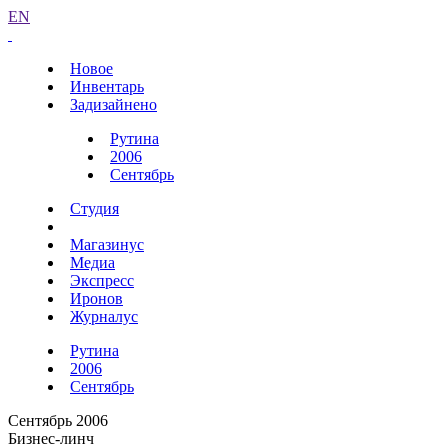
EN
Новое
Инвентарь
Задизайнено
Рутина
2006
Сентябрь
Студия
Магазинус
Медиа
Экспресс
Иронов
Журналус
Рутина
2006
Сентябрь
Сентябрь 2006
Бизнес-линч