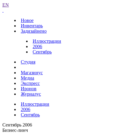
EN
Новое
Инвентарь
Задизайнено
Иллюстрации
2006
Сентябрь
Студия
Магазинус
Медиа
Экспресс
Иронов
Журналус
Иллюстрации
2006
Сентябрь
Сентябрь 2006
Бизнес-линч