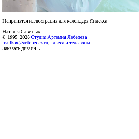
Непринятая иллюстрация для календаря Яндекса
Наталья Савиных
© 1995–2026
Студия Артемия Лебедева
mailbox@artlebedev.ru
,
адреса и телефоны
Заказать дизайн...