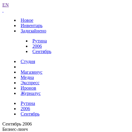
EN
Новое
Инвентарь
Задизайнено
Рутина
2006
Сентябрь
Студия
Магазинус
Медиа
Экспресс
Иронов
Журналус
Рутина
2006
Сентябрь
Сентябрь 2006
Бизнес-линч