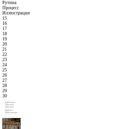
Рутина
Процесс
Иллюстрации
15
16
17
18
19
20
21
22
23
24
25
26
27
28
29
30