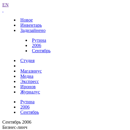
EN
Новое
Инвентарь
Задизайнено
Рутина
2006
Сентябрь
Студия
Магазинус
Медиа
Экспресс
Иронов
Журналус
Рутина
2006
Сентябрь
Сентябрь 2006
Бизнес-линч