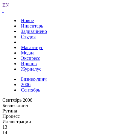
EN
Новое
Инвентарь
Задизайнено
Студия
Магазинус
Медиа
Экспресс
Иронов
Журналус
Бизнес-линч
2006
Сентябрь
Сентябрь 2006
Бизнес-линч
Рутина
Процесс
Иллюстрации
13
14