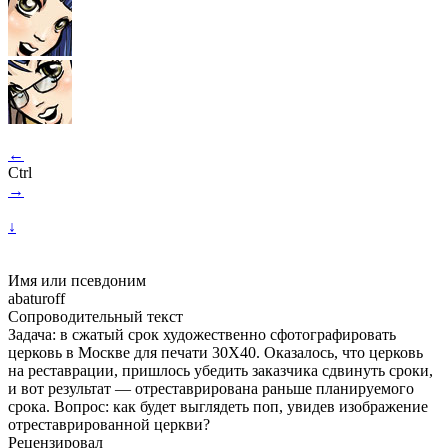
←
Ctrl
→
↓
Имя или псевдоним
abaturoff
Сопроводительный текст
Задача: в сжатый срок художественно сфотографировать
церковь в Москве для печати 30Х40. Оказалось, что церковь
на реставрации, пришлось убедить заказчика сдвинуть сроки,
и вот результат — отреставрирована раньше планируемого
срока. Вопрос: как будет выглядеть поп, увидев изображение
отреставрированной церкви?
Рецензировал