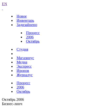
EN
Новое
Инвентарь
Задизайнено
Процесс
2006
Октябрь
Студия
Магазинус
Медиа
Экспресс
Иронов
Журналус
Процесс
2006
Октябрь
Октябрь 2006
Бизнес-линч