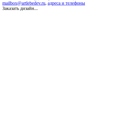
mailbox@artlebedev.ru
,
адреса и телефоны
Заказать дизайн...