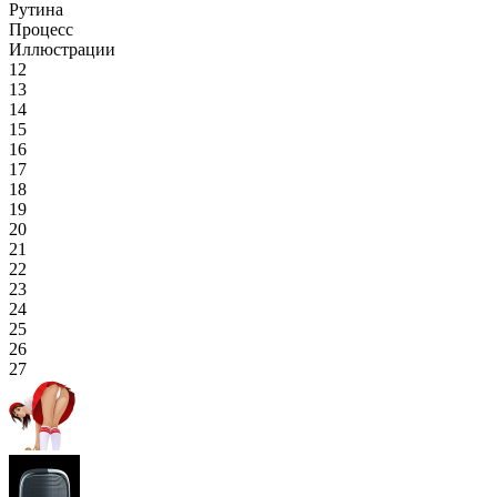
Рутина
Процесс
Иллюстрации
12
13
14
15
16
17
18
19
20
21
22
23
24
25
26
27