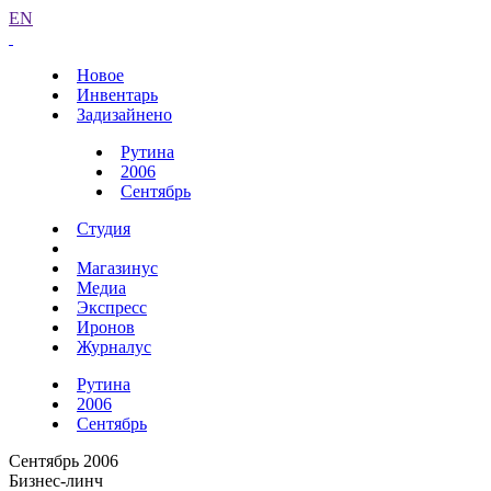
EN
Новое
Инвентарь
Задизайнено
Рутина
2006
Сентябрь
Студия
Магазинус
Медиа
Экспресс
Иронов
Журналус
Рутина
2006
Сентябрь
Сентябрь 2006
Бизнес-линч