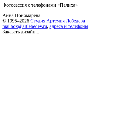
Фотосессия с телефонами «Палиха»
Анна Пономарева
© 1995–2026
Студия Артемия Лебедева
mailbox@artlebedev.ru
,
адреса и телефоны
Заказать дизайн...