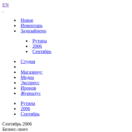
EN
Новое
Инвентарь
Задизайнено
Рутина
2006
Сентябрь
Студия
Магазинус
Медиа
Экспресс
Иронов
Журналус
Рутина
2006
Сентябрь
Сентябрь 2006
Бизнес-линч