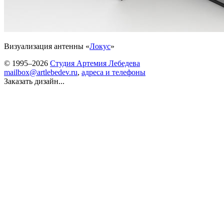
Визуализация антенны «
Локус
»
© 1995–2026
Студия Артемия Лебедева
mailbox@artlebedev.ru
,
адреса и телефоны
Заказать дизайн...