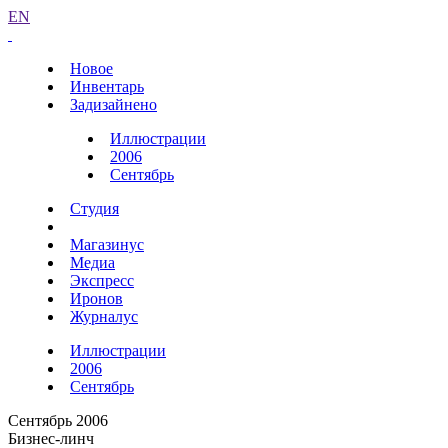
EN
Новое
Инвентарь
Задизайнено
Иллюстрации
2006
Сентябрь
Студия
Магазинус
Медиа
Экспресс
Иронов
Журналус
Иллюстрации
2006
Сентябрь
Сентябрь 2006
Бизнес-линч