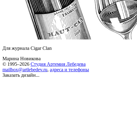
Для журнала Cigar Clan
Марина Новикова
© 1995–2026
Студия Артемия Лебедева
mailbox@artlebedev.ru
,
адреса и телефоны
Заказать дизайн...