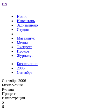
EN
Новое
Инвентарь
Задизайнено
Студия
Магазинус
Медиа
Экспресс
Иронов
Журналус
Бизнес-линч
2006
Сентябрь
Сентябрь 2006
Бизнес-линч
Рутина
Процесс
Иллюстрации
5
6