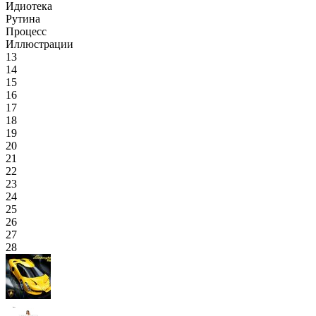
Идиотека
Рутина
Процесс
Иллюстрации
13
14
15
16
17
18
19
20
21
22
23
24
25
26
27
28