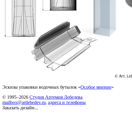
Эскизы упаковки водочных бутылок «
Особое мнение
»
© 1995–2026
Студия Артемия Лебедева
mailbox@artlebedev.ru
,
адреса и телефоны
Заказать дизайн...