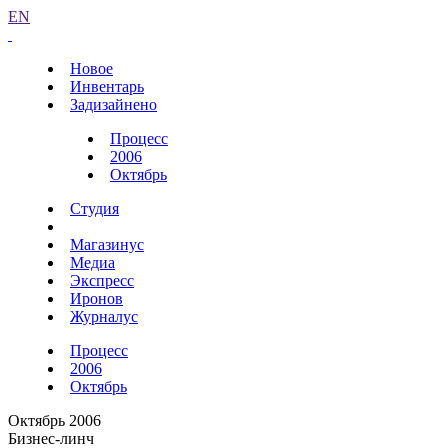
EN
Новое
Инвентарь
Задизайнено
Процесс
2006
Октябрь
Студия
Магазинус
Медиа
Экспресс
Иронов
Журналус
Процесс
2006
Октябрь
Октябрь 2006
Бизнес-линч