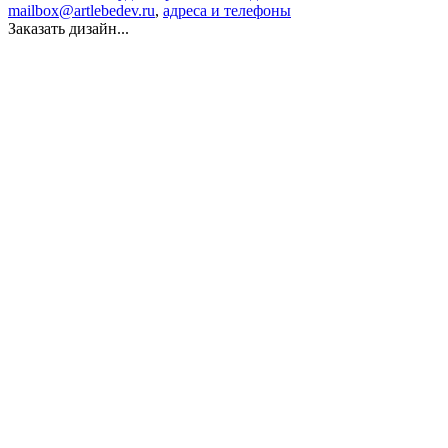
mailbox@artlebedev.ru
,
адреса и телефоны
Заказать дизайн...