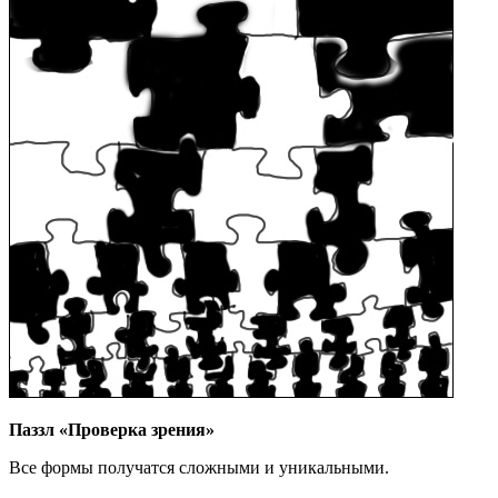
Паззл «Проверка зрения»
Все формы получатся сложными и уникальными.