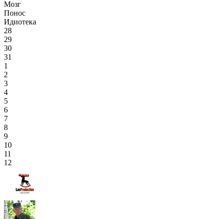
Мозг
Понос
Идиотека
28
29
30
31
1
2
3
4
5
6
7
8
9
10
11
12