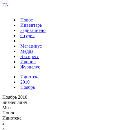
EN
Новое
Инвентарь
Задизайнено
Студия
Магазинус
Медиа
Экспресс
Иронов
Журналус
Идиотека
2010
Ноябрь
Ноябрь 2010
Бизнес-линч
Мозг
Понос
Идиотека
2
3