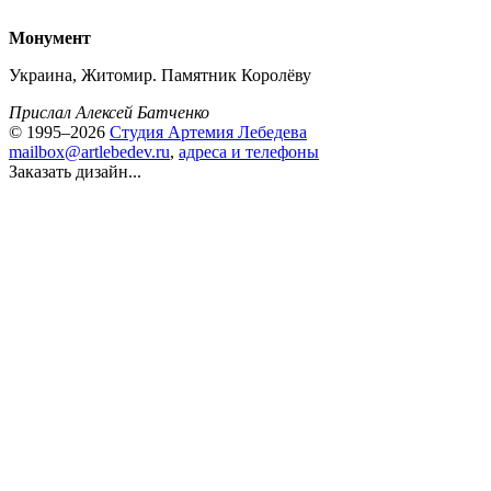
Монумент
Украина, Житомир. Памятник Королёву
Прислал Алексей Батченко
© 1995–2026
Студия Артемия Лебедева
mailbox@artlebedev.ru
,
адреса и телефоны
Заказать дизайн...