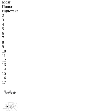
Мозг
Понос
Идиотека
2
3
4
5
6
7
8
9
10
11
12
13
14
15
16
17