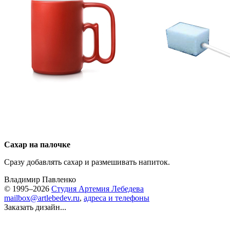
Сахар на палочке
Сразу добавлять сахар и размешивать напиток.
Владимир Павленко
© 1995–2026
Студия Артемия Лебедева
mailbox@artlebedev.ru
,
адреса и телефоны
Заказать дизайн...