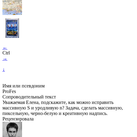
←
Ctrl
→
↓
Имя или псевдоним
ProFes
Сопроводительный текст
Уважаемая Елена, подскажите, как можно исправить
массивную S и уродливую n? Задача, сделать массивную,
пиксельную, черно-белую и креативную надпись.
Рецензировала