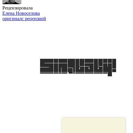
Рецензировала
Елена Новоселова
оригинал
с рецензией