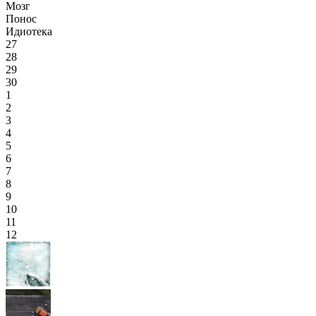
Мозг
Понос
Идиотека
27
28
29
30
1
2
3
4
5
6
7
8
9
10
11
12