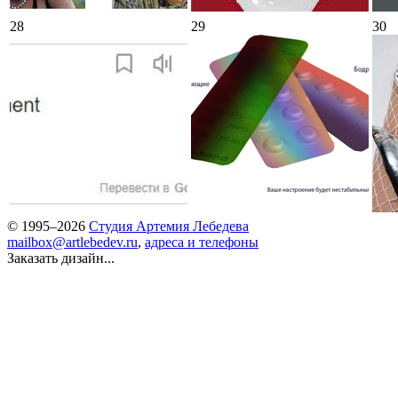
28
29
30
© 1995–2026
Студия Артемия Лебедева
mailbox@artlebedev.ru
,
адреса и телефоны
Заказать дизайн...