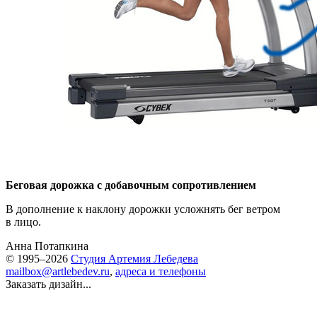
Беговая дорожка с добавочным сопротивлением
В дополнение к наклону дорожки усложнять бег ветром
в лицо.
Анна Потапкина
© 1995–2026
Студия Артемия Лебедева
mailbox@artlebedev.ru
,
адреса и телефоны
Заказать дизайн...