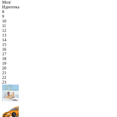
Мозг
Идиотека
8
9
10
11
12
13
14
15
16
17
18
19
20
21
22
23