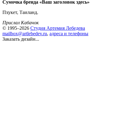
Сумочка бренда «Ваш заголовок здесь»
Пхукет, Таиланд.
Прислал Кабачок
© 1995–2026
Студия Артемия Лебедева
mailbox@artlebedev.ru
,
адреса и телефоны
Заказать дизайн...