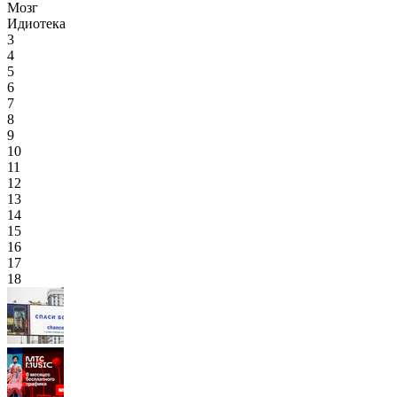
Мозг
Идиотека
3
4
5
6
7
8
9
10
11
12
13
14
15
16
17
18