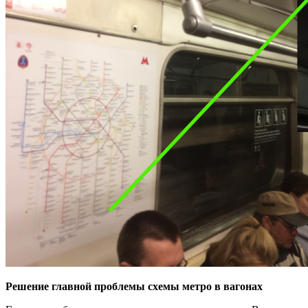
Решение главной проблемы схемы метро в вагонах