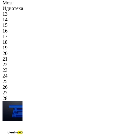
Мозг
Идиотека
13
14
15
16
17
18
19
20
21
22
23
24
25
26
27
28