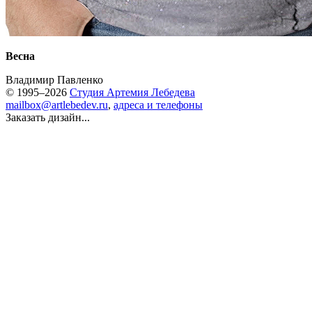
Весна
Владимир Павленко
© 1995–2026
Студия Артемия Лебедева
mailbox@artlebedev.ru
,
адреса и телефоны
Заказать дизайн...