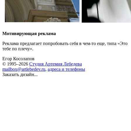
Мотивирующая реклама
Реклама предлагает попробовать себя в чем-то еще, типа «Это
тебе по плечу».
Егор Косолапов
© 1995–2026
Студия Артемия Лебедева
mailbox@artlebedev.ru
,
адреса и телефоны
Заказать дизайн...