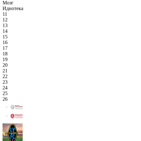
Мозг
Идиотека
11
12
13
14
15
16
17
18
19
20
21
22
23
24
25
26