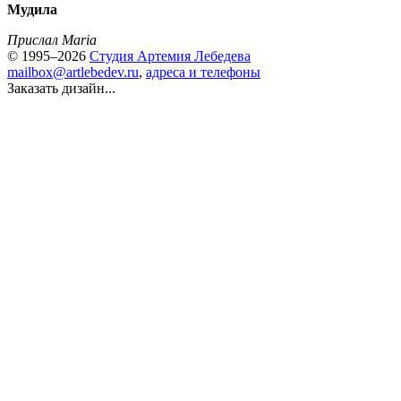
Мудила
Прислал Maria
© 1995–2026
Студия Артемия Лебедева
mailbox@artlebedev.ru
,
адреса и телефоны
Заказать дизайн...