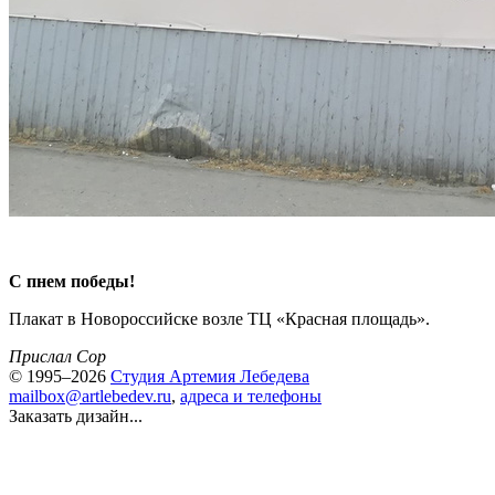
С пнем победы!
Плакат в Новороссийске возле ТЦ «Красная площадь».
Прислал Cop
© 1995–2026
Студия Артемия Лебедева
mailbox@artlebedev.ru
,
адреса и телефоны
Заказать дизайн...