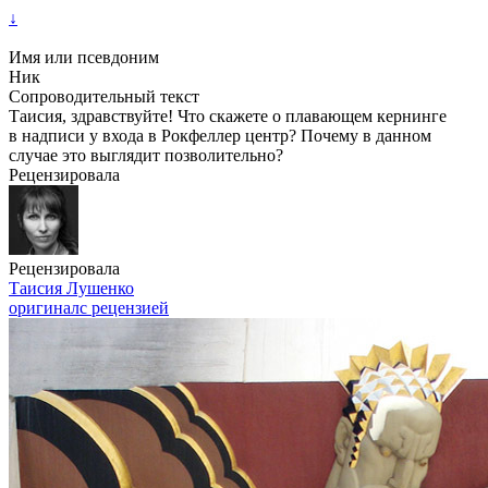
↓
Имя или псевдоним
Ник
Сопроводительный текст
Таисия, здравствуйте! Что скажете о плавающем кернинге
в надписи у входа в Рокфеллер центр? Почему в данном
случае это выглядит позволительно?
Рецензировала
Рецензировала
Таисия Лушенко
оригинал
с рецензией