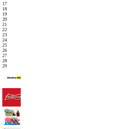
17
18
19
20
21
22
23
24
25
26
27
28
29